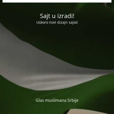
Sajt u izradi!
Uskoro novi dizajn sajta!
Glas muslimana Srbije