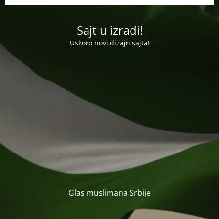
Sajt u izradi!
Uskoro novi dizajn sajta!
Glas muslimana Srbije