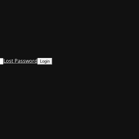
Lost Password