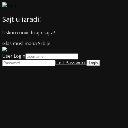
Sajt u izradi!
Uskoro novi dizajn sajta!
Glas muslimana Srbije
User Login
Lost Password