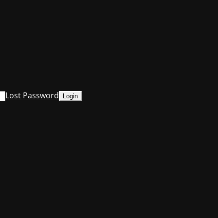
Lost Password