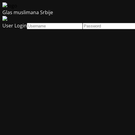
Glas muslimana Srbije
User Login