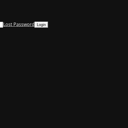
Lost Password