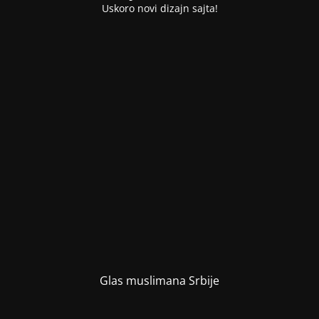
Uskoro novi dizajn sajta!
Glas muslimana Srbije