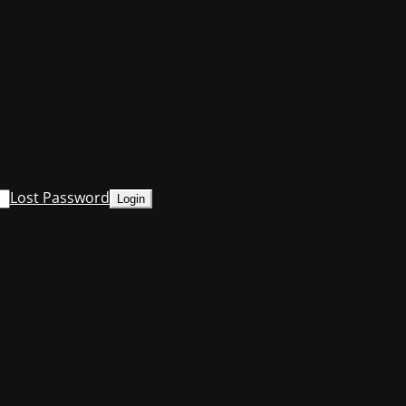
Lost Password